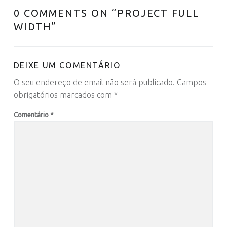
0 COMMENTS ON “
PROJECT FULL
WIDTH
”
DEIXE UM COMENTÁRIO
O seu endereço de email não será publicado.
Campos
obrigatórios marcados com
*
Comentário
*