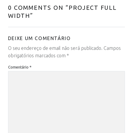
0 COMMENTS ON “
PROJECT FULL
WIDTH
”
DEIXE UM COMENTÁRIO
O seu endereço de email não será publicado.
Campos
obrigatórios marcados com
*
Comentário
*